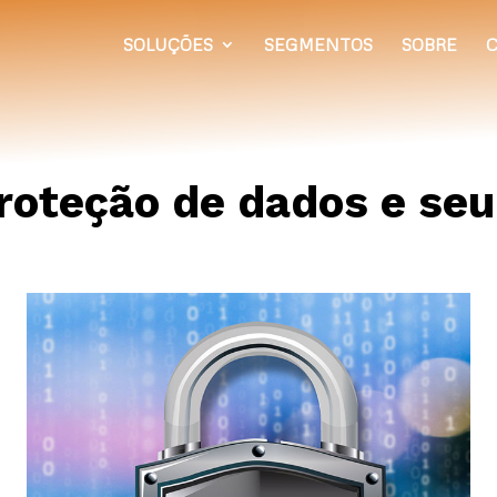
SOLUÇÕES
SEGMENTOS
SOBRE
C
proteção de dados e se