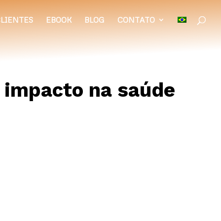
LIENTES
EBOOK
BLOG
CONTATO
u impacto na saúde