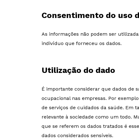
Consentimento do uso 
As informações não podem ser utilizadas
indivíduo que forneceu os dados.
Utilização do dado
É importante considerar que dados de s
ocupacional nas empresas. Por exemplo,
de serviços de cuidados da saúde. Em t
relevante à sociedade como um todo. Mas
que se referem os dados tratados é esse
dados considerados sensíveis.