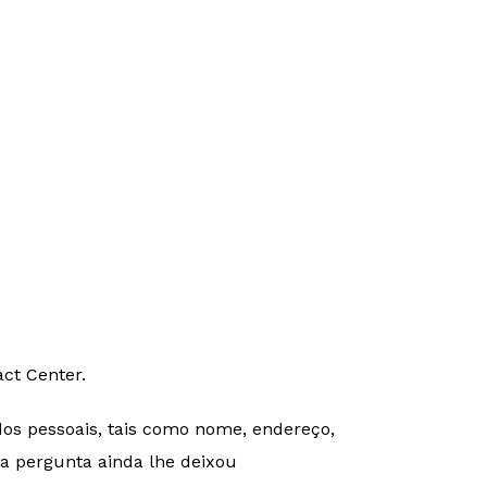
ct Center.
dos pessoais, tais como nome, endereço,
 a pergunta ainda lhe deixou