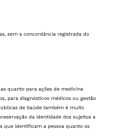
as, sem a concordância registrada do
ças quanto para ações de medicina
s, para diagnósticos médicos ou gestão
s Públicas de Saúde também é muito
reservação da identidade dos sujeitos a
os que identificam a pessoa quanto os