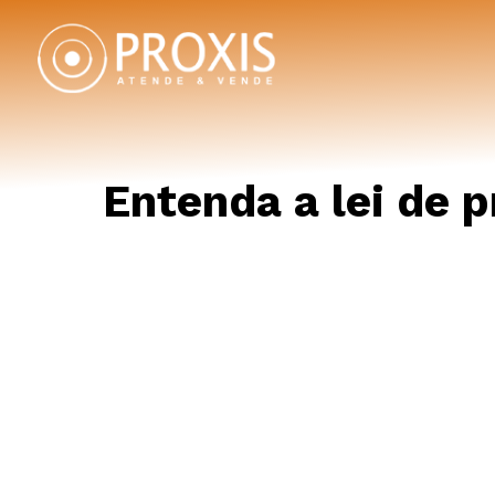
Entenda a lei de 