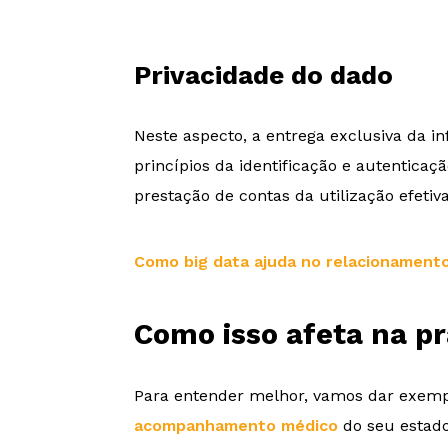
Privacidade do dado
Neste aspecto, a entrega exclusiva da 
princípios da identificação e autenticaç
prestação de contas da utilização efeti
Como big data ajuda no relacionamento
Como isso afeta na pr
Para entender melhor, vamos dar exempl
acompanhamento médico
do seu estado