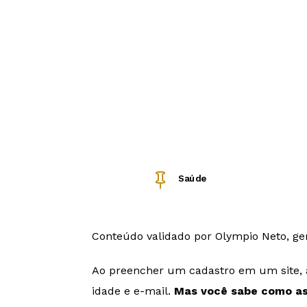

Saúde
Conteúdo validado por Olympio Neto, ge
Ao preencher um cadastro em um site, ap
idade e e-mail.
Mas você sabe como as