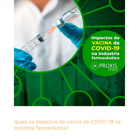
Quais os impactos da vacina da COVID-19 na
indústria farmacêutica?