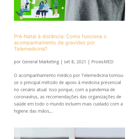
Pré-Natal à distância: Como funciona o
acompanhamento da gravidez por
Telemedicina?
por
General Marketing
|
set 8, 2021
|
ProxisMED
O acompanhamento médico por Telemedicina tornou-
se o principal método de apoio à medicina presencial
no cenário atual. Isso porque, com a pandemia de
coronavírus, as recomendações das organizações de
saúde em todo o mundo incluem mais cuidado com a
higiene das mãos,...