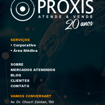
SERVIÇOS
• Corporativo
• Área Médica
SOBRE
MERCADOS ATENDIDOS
BLOG
CLIENTES
CONTATO
VAMOS CONVERSAR?
Av. Dr. Chucri Zaidan, 150