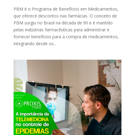
PBM é o Programa de Benefícios em Medicamentos,
que oferece descontos nas farmácias. O conceito de
PBM surgiu no Brasil na década de 90 e é mantido
pelas indústrias farmacêuticas para administrar e
fornecer benefícios para a compra de medicamentos,
integrando desde os...