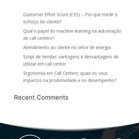
Customer Effort Score (CES) – Por que medir o
esforço do cliente?
Qual o papel do machine learning na automação
de call centers?
Atendimento ao cliente no setor de energia
Script de Vendas: vantagens e desvantagens de
utilizar em call center
Ergonomia em Call Centers: quais os seus
impactos na produtividade e no desempenho?
Recent Comments