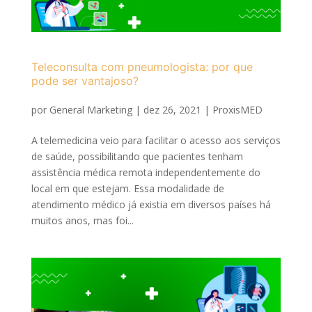
Teleconsulta com pneumologista: por que
pode ser vantajoso?
por
General Marketing
|
dez 26, 2021
|
ProxisMED
A telemedicina veio para facilitar o acesso aos serviços
de saúde, possibilitando que pacientes tenham
assistência médica remota independentemente do
local em que estejam. Essa modalidade de
atendimento médico já existia em diversos países há
muitos anos, mas foi...