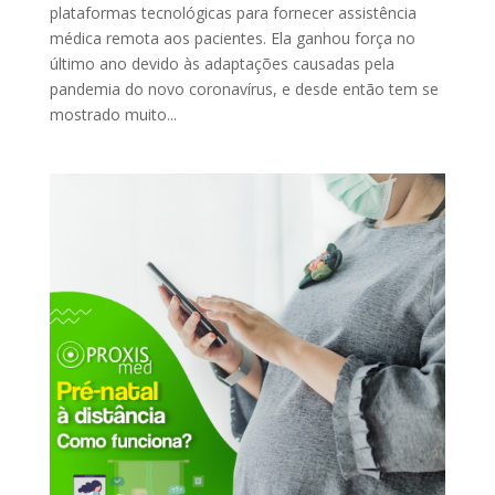
plataformas tecnológicas para fornecer assistência
médica remota aos pacientes. Ela ganhou força no
último ano devido às adaptações causadas pela
pandemia do novo coronavírus, e desde então tem se
mostrado muito...