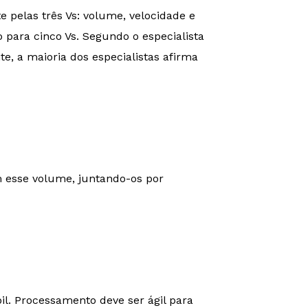
te pelas três Vs: volume, velocidade e
 para cinco Vs. Segundo o especialista
te, a maioria dos especialistas afirma
m esse volume, juntando-os por
. Processamento deve ser ágil para