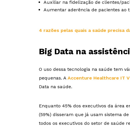
Auxiliar na fidelização de clientes/pac
Aumentar aderência de pacientes ao 
4 razões pelas quais a saúde precisa d
Big Data na assistênc
O uso dessa tecnologia na saúde tem vár
pequenas. A
Accenture Healthcare IT V
Data na saúde.
Enquanto 45% dos executivos da área en
(59%) disseram que já usam sistema de 
todos os executivos do setor de saúde r