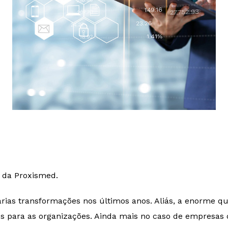
 da Proxismed.
rias transformações nos últimos anos. Aliás, a enorme q
os para as organizações. Ainda mais no caso de empresas