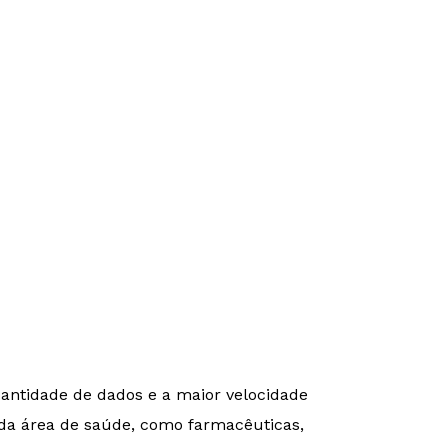
uantidade de dados e a maior velocidade
 da área de saúde, como farmacêuticas,