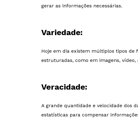
gerar as informações necessárias.
Variedade:
Hoje em dia existem múltiplos tipos d
estruturadas, como em imagens, vídeo,
Veracidade:
A grande quantidade e velocidade dos d
estatísticas para compensar informações