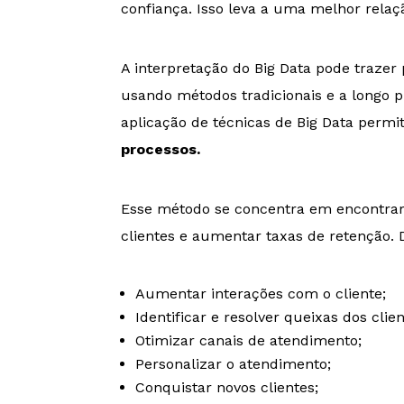
confiança. Isso leva a uma melhor relaç
A interpretação do Big Data pode traze
usando métodos tradicionais e a longo 
aplicação de técnicas de Big Data permi
processos.
Esse método se concentra em encontrar
clientes e aumentar taxas de retenção. 
Aumentar interações com o cliente;
Identificar e resolver queixas dos clien
Otimizar canais de atendimento;
Personalizar o atendimento;
Conquistar novos clientes;