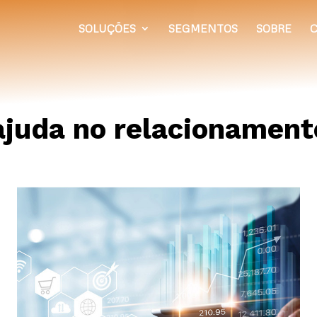
SOLUÇÕES
SEGMENTOS
SOBRE
C
juda no relacionament