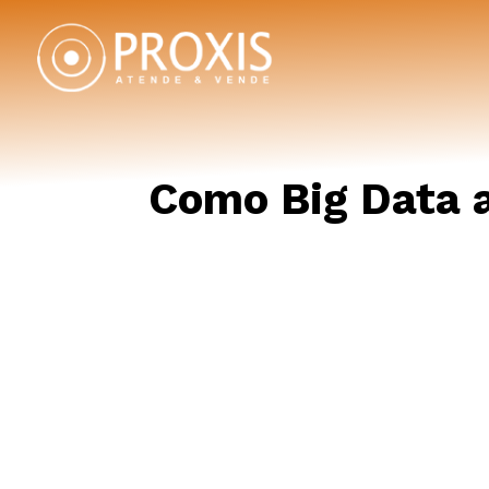
Como Big Data a