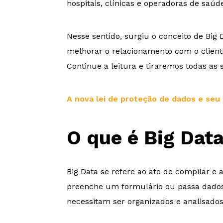
hospitais, clínicas e operadoras de saúd
Nesse sentido, surgiu o conceito de Big
melhorar o relacionamento com o client
Continue a leitura e tiraremos todas as 
A nova lei de proteção de dados e seu
O que é Big Dat
Big Data se refere ao ato de compilar e
preenche um formulário ou passa dados
necessitam ser organizados e analisados