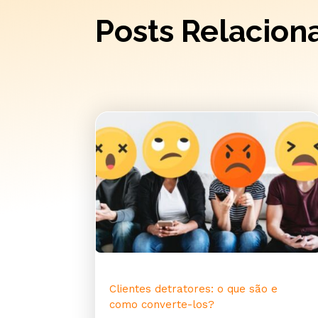
Posts Relacion
Clientes detratores: o que são e
como converte-los?