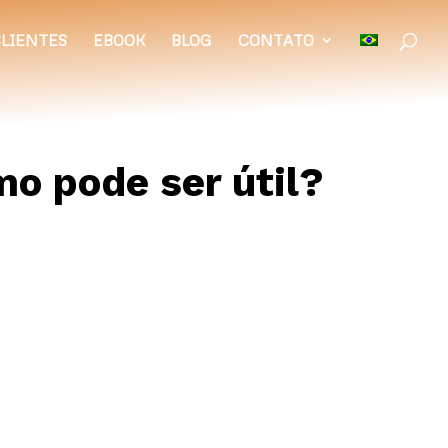
LIENTES
EBOOK
BLOG
CONTATO
mo pode ser útil?