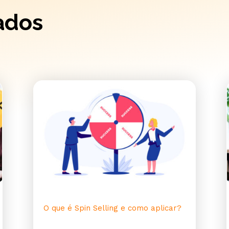
ados
O que é Spin Selling e como aplicar?