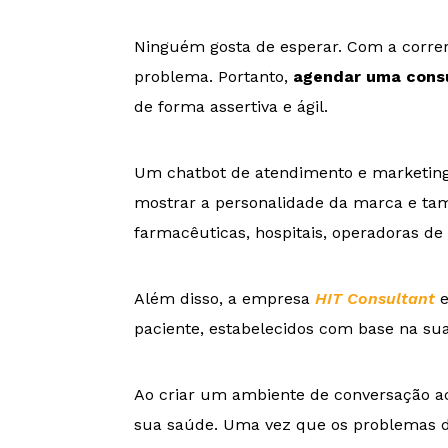
Ninguém gosta de esperar. Com a correr
problema. Portanto,
agendar uma cons
de forma assertiva e ágil.
Um chatbot de atendimento e marketing 
mostrar a personalidade da marca e t
farmacêuticas, hospitais, operadoras de s
Além disso, a empresa
HIT Consultant
e
paciente, estabelecidos com base na sua
Ao criar um ambiente de conversação ac
sua saúde. Uma vez que os problemas de