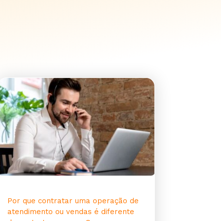
Por que contratar uma operação de
atendimento ou vendas é diferente