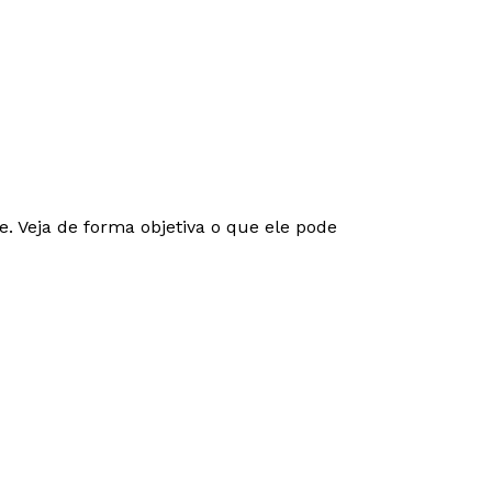
. Veja de forma objetiva o que ele pode