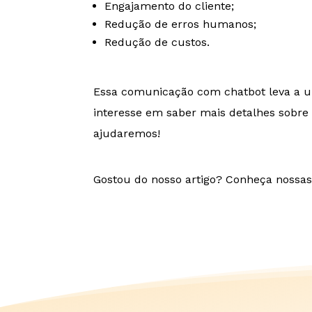
Engajamento do cliente;
Redução de erros humanos;
Redução de custos.
Essa comunicação com chatbot leva a um
interesse em saber mais detalhes sobr
ajudaremos!
Gostou do nosso artigo? Conheça nossa