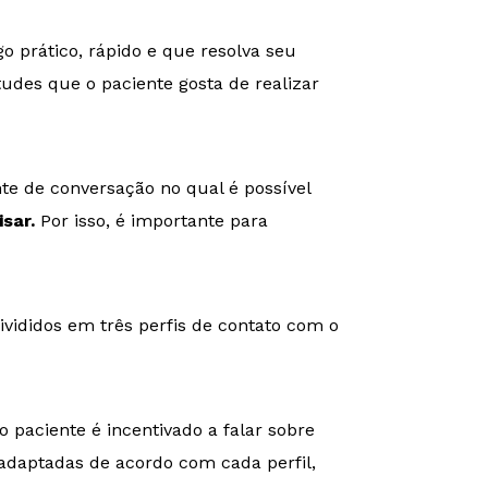
 prático, rápido e que resolva seu
udes que o paciente gosta de realizar
e de conversação no qual é possível
sar.
Por isso, é importante para
vididos em três perfis de contato com o
paciente é incentivado a falar sobre
adaptadas de acordo com cada perfil,