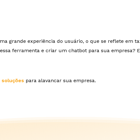
a grande experiência do usuário, o que se reflete em t
e essa ferramenta e criar um chatbot para sua empresa?
s
soluções
para alavancar sua empresa.