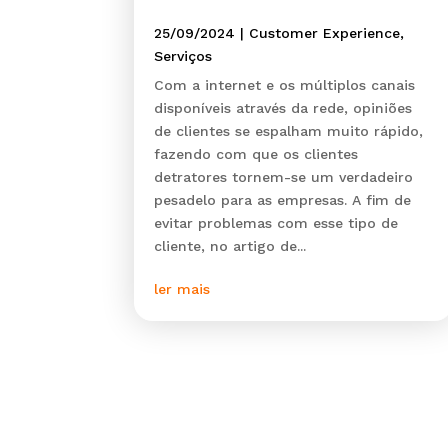
25/09/2024
|
Customer Experience
,
Serviços
Com a internet e os múltiplos canais
disponíveis através da rede, opiniões
de clientes se espalham muito rápido,
fazendo com que os clientes
detratores tornem-se um verdadeiro
pesadelo para as empresas. A fim de
evitar problemas com esse tipo de
cliente, no artigo de...
ler mais