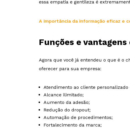
essa empatia e gentileza é extremamen
A importância da informação eficaz e c
Funções e vantagens 
Agora que você já entendeu o que é o ch
oferecer para sua empresa:
Atendimento ao cliente personalizado
Alcance ilimitado;
Aumento da adesão;
Redução do dropout;
Automação de procedimentos;
Fortalecimento da marca;