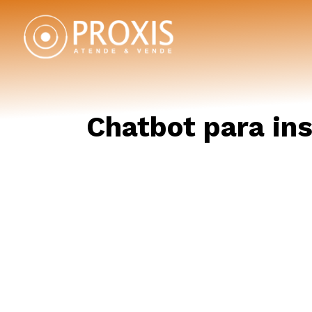
Chatbot para ins