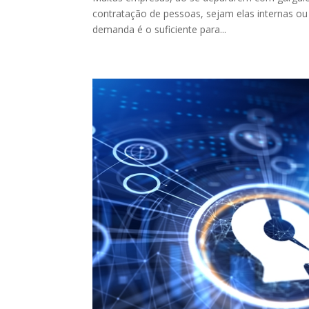
contratação de pessoas, sejam elas internas ou 
demanda é o suficiente para...