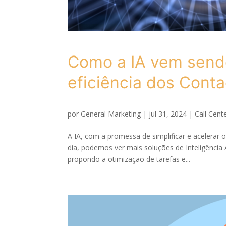
Como a IA vem send
eficiência dos Cont
por
General Marketing
|
jul 31, 2024
|
Call Cent
A IA, com a promessa de simplificar e acelerar 
dia, podemos ver mais soluções de Inteligência 
propondo a otimização de tarefas e...