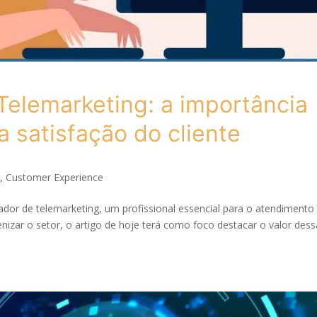
Telemarketing: a importância
a satisfação do cliente
r
,
Customer Experience
or de telemarketing, um profissional essencial para o atendimento
zar o setor, o artigo de hoje terá como foco destacar o valor dess