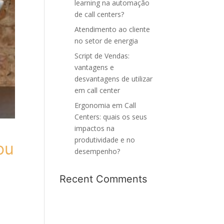
learning na automação
de call centers?
Atendimento ao cliente
no setor de energia
Script de Vendas:
vantagens e
desvantagens de utilizar
em call center
Ergonomia em Call
Centers: quais os seus
impactos na
produtividade e no
ou
desempenho?
Recent Comments