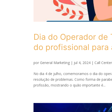
Dia do Operador de 
do profissional para 
por
General Marketing
|
jul 4, 2024
|
Call Cente
No dia 4 de julho, comemoramos o dia do operad
resolução de problemas. Como forma de parabeni
profissão, mostrando o quão importante é...