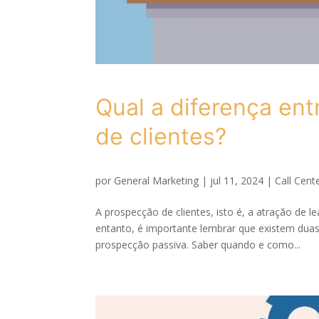
Qual a diferença ent
de clientes?
por
General Marketing
|
jul 11, 2024
|
Call Cent
A prospecção de clientes, isto é, a atração de 
entanto, é importante lembrar que existem duas
prospecção passiva. Saber quando e como...