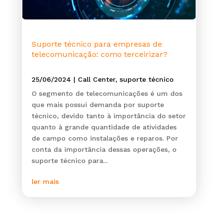
Suporte técnico para empresas de
telecomunicação: como terceirizar?
25/06/2024
|
Call Center
,
suporte técnico
O segmento de telecomunicações é um dos
que mais possui demanda por suporte
técnico, devido tanto à importância do setor
quanto à grande quantidade de atividades
de campo como instalações e reparos. Por
conta da importância dessas operações, o
suporte técnico para...
ler mais