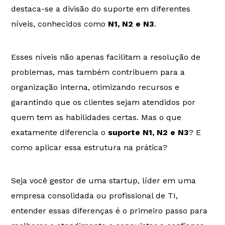
destaca-se a divisão do suporte em diferentes
níveis, conhecidos como
N1, N2 e N3
.
Esses níveis não apenas facilitam a resolução de
problemas, mas também contribuem para a
organização interna, otimizando recursos e
garantindo que os clientes sejam atendidos por
quem tem as habilidades certas. Mas o que
exatamente diferencia o
suporte N1, N2 e N3
? E
como aplicar essa estrutura na prática?
Seja você gestor de uma startup, líder em uma
empresa consolidada ou profissional de TI,
entender essas diferenças é o primeiro passo para