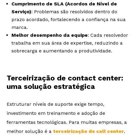
Cumprimento de SLA (Acordos de Nível de
Serviço)
: Problemas são resolvidos dentro do
prazo acordado, fortalecendo a confiança na sua
marca.
Melhor desempenho da equipe
: Cada resolvedor
trabalha em sua área de expertise, reduzindo a
sobrecarga e aumentando a produtividade.
Terceirização de contact center:
uma solução estratégica
Estruturar níveis de suporte exige tempo,
investimento em treinamento e adoção de
ferramentas tecnológicas. Para muitas empresas, a
melhor solução é a
terceirização de call center
.