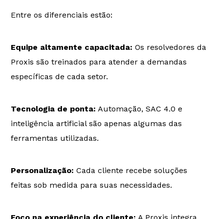
Entre os diferenciais estão:
Equipe altamente capacitada:
Os resolvedores da
Proxis são treinados para atender a demandas
específicas de cada setor.
Tecnologia de ponta:
Automação, SAC 4.0 e
inteligência artificial são apenas algumas das
ferramentas utilizadas.
Personalização:
Cada cliente recebe soluções
feitas sob medida para suas necessidades.
Foco na experiência do cliente:
A Proxis integra