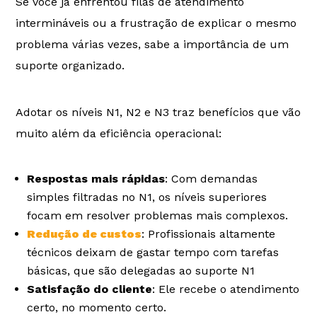
Se você já enfrentou filas de atendimento
intermináveis ou a frustração de explicar o mesmo
problema várias vezes, sabe a importância de um
suporte organizado.
Adotar os níveis N1, N2 e N3 traz benefícios que vão
muito além da eficiência operacional:
Respostas mais rápidas
: Com demandas
simples filtradas no N1, os níveis superiores
focam em resolver problemas mais complexos.
Redução de custos
: Profissionais altamente
técnicos deixam de gastar tempo com tarefas
básicas, que são delegadas ao suporte N1
Satisfação do cliente
: Ele recebe o atendimento
certo, no momento certo.