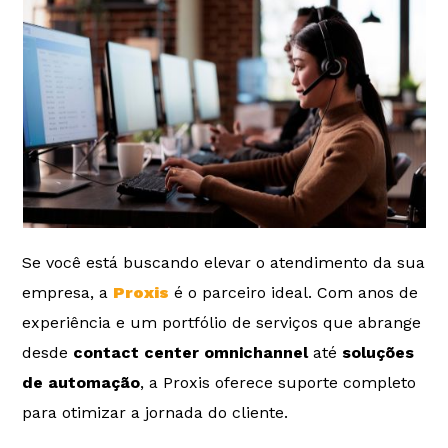
Se você está buscando elevar o atendimento da sua
empresa, a
Proxis
é o parceiro ideal. Com anos de
experiência e um portfólio de serviços que abrange
desde
contact center omnichannel
até
soluções
de automação
, a Proxis oferece suporte completo
para otimizar a jornada do cliente.