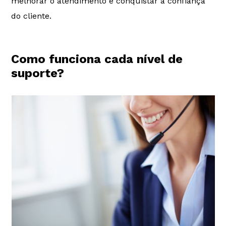
melhorar o atendimento e conquistar a confiança
do cliente.
Como funciona cada nível de
suporte?