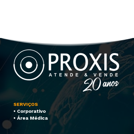
SERVIÇOS
• Corporativo
• Área Médica