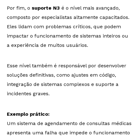
Por fim, o
suporte N3
é o nível mais avançado,
composto por especialistas altamente capacitados.
Eles lidam com problemas críticos, que podem
impactar o funcionamento de sistemas inteiros ou
a experiência de muitos usuários.
Esse nível também é responsável por desenvolver
soluções definitivas, como ajustes em código,
integração de sistemas complexos e suporte a
incidentes graves.
Exemplo prático:
Um sistema de agendamento de consultas médicas
apresenta uma falha que impede o funcionamento