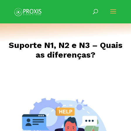
Suporte N1, N2 e N3 – Quais
as diferenças?