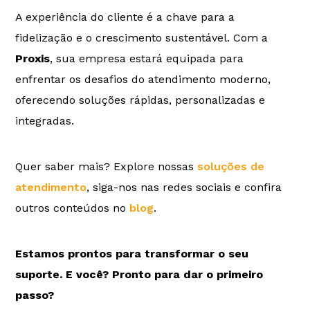
A experiência do cliente é a chave para a
fidelização e o crescimento sustentável. Com a
Proxis
, sua empresa estará equipada para
enfrentar os desafios do atendimento moderno,
oferecendo soluções rápidas, personalizadas e
integradas.
Quer saber mais? Explore nossas
soluções de
atendimento
, siga-nos nas redes sociais e confira
outros conteúdos no
blog
.
Estamos prontos para transformar o seu
suporte. E você? Pronto para dar o primeiro
passo?