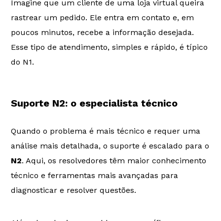
Imagine que um cliente de uma loja virtual queira
rastrear um pedido. Ele entra em contato e, em
poucos minutos, recebe a informação desejada.
Esse tipo de atendimento, simples e rápido, é típico
do N1.
Suporte N2: o especialista técnico
Quando o problema é mais técnico e requer uma
análise mais detalhada, o suporte é escalado para o
N2
. Aqui, os resolvedores têm maior conhecimento
técnico e ferramentas mais avançadas para
diagnosticar e resolver questões.