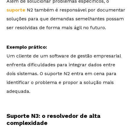
Além de solucionar problemas específicos, o
suporte
N2 também é responsável por documentar
soluções para que demandas semelhantes possam
ser resolvidas de forma mais ágil no futuro.
Exemplo prático:
Um cliente de um software de gestão empresarial
enfrenta dificuldades para integrar dados entre
dois sistemas. O suporte N2 entra em cena para
identificar o problema e propor a solução mais
adequada.
Suporte N3: o resolvedor de alta
complexidade