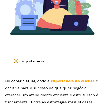

suporte técnico
No cenário atual, onde a
experiência do cliente
é
decisiva para o sucesso de qualquer negócio,
oferecer um atendimento eficiente e estruturado é
fundamental. Entre as estratégias mais eficazes,