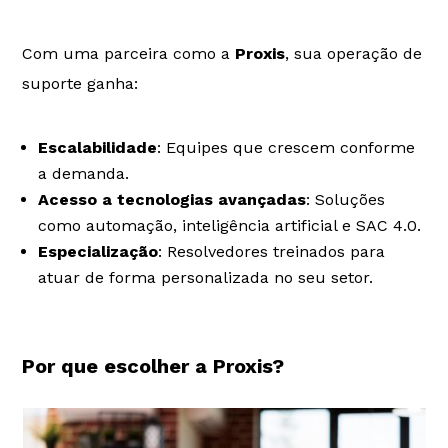
Com uma parceira como a
Proxis
, sua operação de
suporte ganha:
Escalabilidade
: Equipes que crescem conforme
a demanda.
Acesso a tecnologias avançadas
: Soluções
como automação, inteligência artificial e SAC 4.0.
Especialização
: Resolvedores treinados para
atuar de forma personalizada no seu setor.
Por que escolher a Proxis?