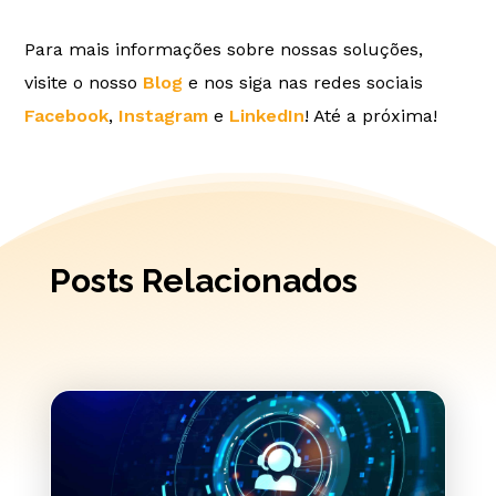
Para mais informações sobre nossas soluções,
visite o nosso
Blog
e nos siga nas redes sociais
Facebook
,
Instagram
e
LinkedIn
! Até a próxima!
Posts Relacionados