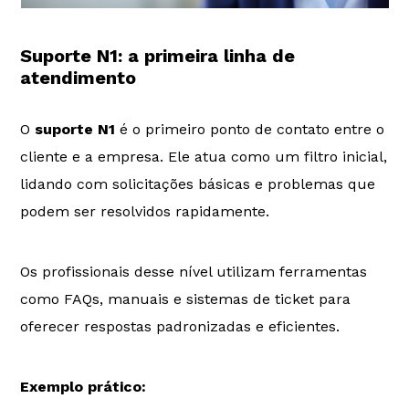
Suporte N1: a primeira linha de
atendimento
O
suporte N1
é o primeiro ponto de contato entre o
cliente e a empresa. Ele atua como um filtro inicial,
lidando com solicitações básicas e problemas que
podem ser resolvidos rapidamente.
Os profissionais desse nível utilizam ferramentas
como FAQs, manuais e sistemas de ticket para
oferecer respostas padronizadas e eficientes.
Exemplo prático: