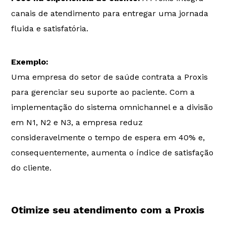
canais de atendimento para entregar uma jornada
fluida e satisfatória.
Exemplo:
Uma empresa do setor de saúde contrata a Proxis
para gerenciar seu suporte ao paciente. Com a
implementação do sistema omnichannel e a divisão
em N1, N2 e N3, a empresa reduz
consideravelmente o tempo de espera em 40% e,
consequentemente, aumenta o índice de satisfação
do cliente.
Otimize seu atendimento com a Proxis