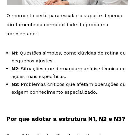
O momento certo para escalar o suporte depende
diretamente da complexidade do problema
apresentado:
N1
: Questões simples, como dúvidas de rotina ou
pequenos ajustes.
N2
: Situações que demandam análise técnica ou
ações mais específicas.
N3
: Problemas críticos que afetam operações ou
exigem conhecimento especializado.
Por que adotar a estrutura N1, N2 e N3?