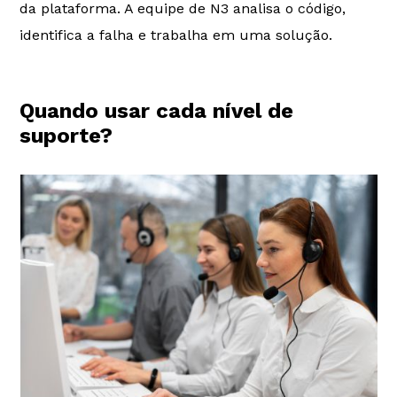
da plataforma. A equipe de N3 analisa o código,
identifica a falha e trabalha em uma solução.
Quando usar cada nível de
suporte?