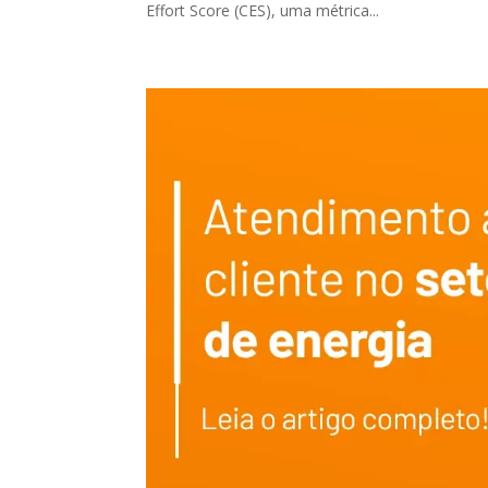
Effort Score (CES), uma métrica...