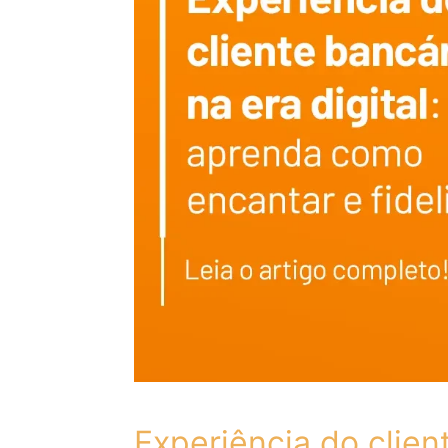
Experiência do client