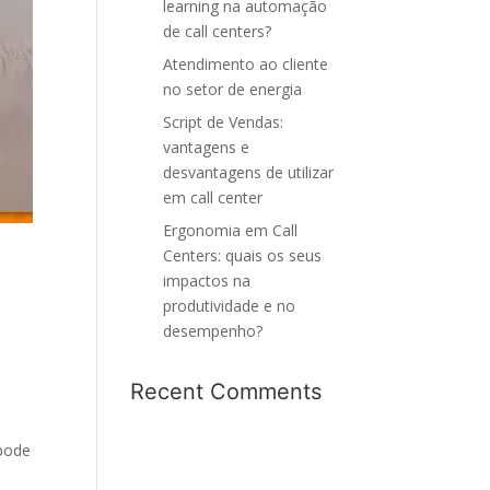
learning na automação
de call centers?
Atendimento ao cliente
no setor de energia
Script de Vendas:
vantagens e
desvantagens de utilizar
em call center
Ergonomia em Call
Centers: quais os seus
impactos na
produtividade e no
desempenho?
Recent Comments
 pode