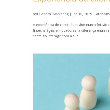
por
General Marketing
|
jan 10, 2025
|
Atendime
A experiência do cliente bancário nunca foi tão
fintechs ágeis e inovadoras, a diferença entre 
sente ao interagir com a sua...