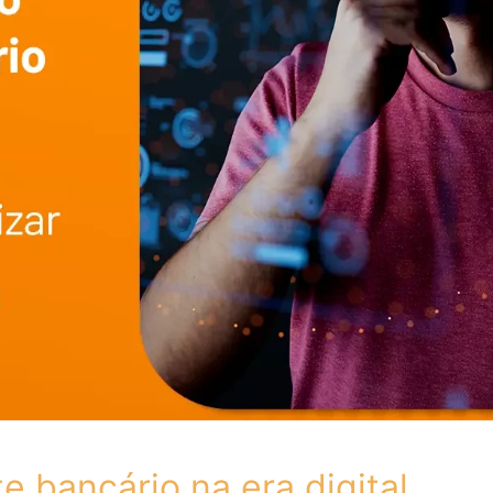
e bancário na era digital